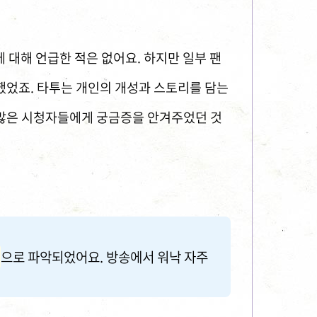
 대해 언급한 적은 없어요. 하지만 일부 팬
 했었죠. 타투는 개인의 개성과 스토리를 담는
 많은 시청자들에게 궁금증을 안겨주었던 것
으로 파악되었어요. 방송에서 워낙 자주