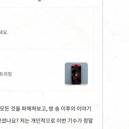
세요.
스트리밍
의 모든 것을 파헤쳐보고, 방 송 이후의 이야기
 보셨나요? 저는 개인적으로 이번 기수가 정말