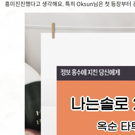
흥미진진했다고 생각해요. 특히 Oksun님은 첫 등장부터 