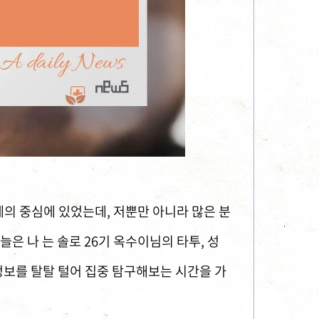
제의 중심에 있었는데, 저뿐만 아니라 많은 분
늘은 나 는 솔로 26기 옥수이님의 타투, 성
 정보를 탈탈 털어 집중 탐구해보는 시간을 가