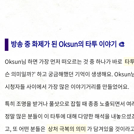
방송 중 화제가 된 Oksun의 타투 이야기 🎨
Oksun님 하면 가장 먼저 떠오르는 것 중 하나가 바로
타
슨 의미일까?' 하고 궁금해했던 기억이 생생해요. Oksun
시청자들 사이에서 가장 많은 이야기거리를 만들었어요.
특히 조명을 받거나 풀샷으로 잡힐 때 종종 노출되면서 
정말 많은 분들이 이 타투에 대해 다양한 해석을 내놓으셨
고, 또 어떤 분들은
상처 극복의 의미
가 담겨있을 것이라고