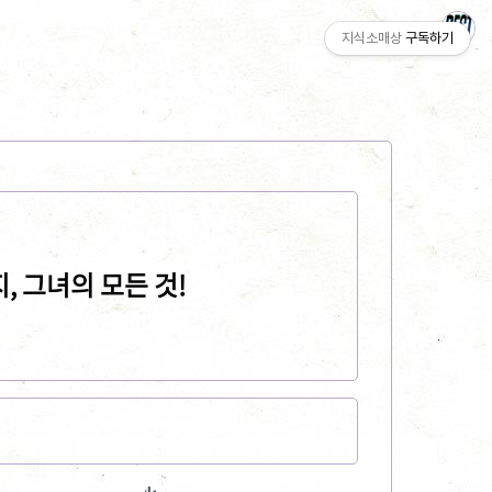
지식소매상
구독하기
 그녀의 모든 것!