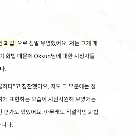
 화법'
으로 정말 유명했어요. 저는 그게 매
이 화법 때문에 Oksun님에 대한 시청자들
다.
하다"고 칭찬했어요. 저도 그 부분에는 정
직하게 표현하는 모습이 시원시원해 보였거든
인 평가도 있었어요. 아무래도 직설적인 화법
습니다.