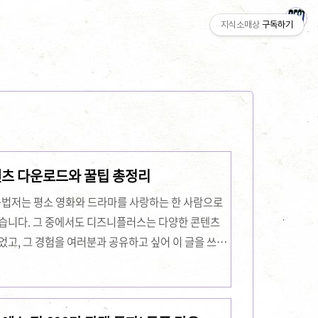
지식소매상
구독하기
텐츠 다운로드와 꿀팁 총정리
법저는 평소 영화와 드라마를 사랑하는 한 사람으로
있습니다. 그 중에서도 디즈니플러스는 다양한 콘텐츠
었고, 그 경험을 여러분과 공유하고 싶어 이 글을 쓰게
 사용자 경험과 강력한 다운로드 기능은 특히 오프
장해 줍니다. 매번 여행이나 외부 활동 시 인터넷 연
길 수 있다는 점은 제게 있어 큰 매력으로 다가왔습니