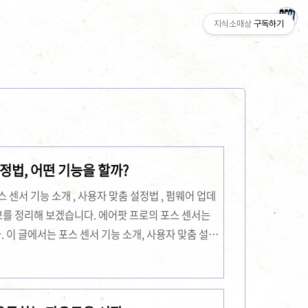
지식소매상
구독하기
스센서 설정법, 어떤 기능을 할까?
스 센서 기능 소개 , 사용자 맞춤 설정법 , 펌웨어 업데
정보를 정리해 보겠습니다. 에어팟 프로의 포스 센서는
이 글에서는 포스 센서 기능 소개, 사용자 맞춤 설정
 공유 커뮤니티에 대해 자세히 알아보겠습니다. 포스
서는 어떻게 작동할까요? 이 센서는 사용자가 이어폰
 예를 들어, 음악 재생, 일시 정지, 전화 응답 등을 손